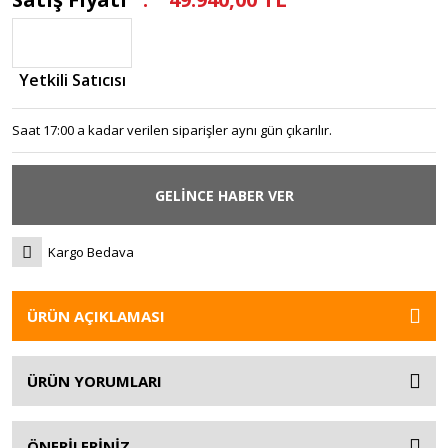
Yetkili Satıcısı
Saat 17:00 a kadar verilen siparişler aynı gün çıkarılır.
GELİNCE HABER VER
Kargo Bedava
ÜRÜN AÇIKLAMASI
ÜRÜN YORUMLARI
ÖNERİLERİNİZ