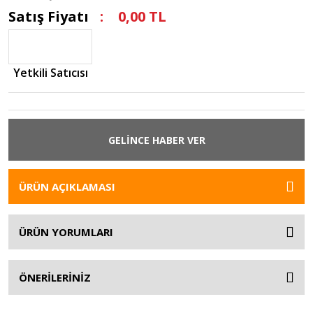
Satış Fiyatı
0,00 TL
Yetkili Satıcısı
GELİNCE HABER VER
ÜRÜN AÇIKLAMASI
ÜRÜN YORUMLARI
ÖNERİLERİNİZ