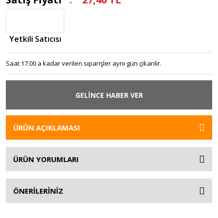
Yetkili Satıcısı
Saat 17:00 a kadar verilen siparişler aynı gün çıkarılır.
GELİNCE HABER VER
ÜRÜN AÇIKLAMASI
ÜRÜN YORUMLARI
ÖNERİLERİNİZ