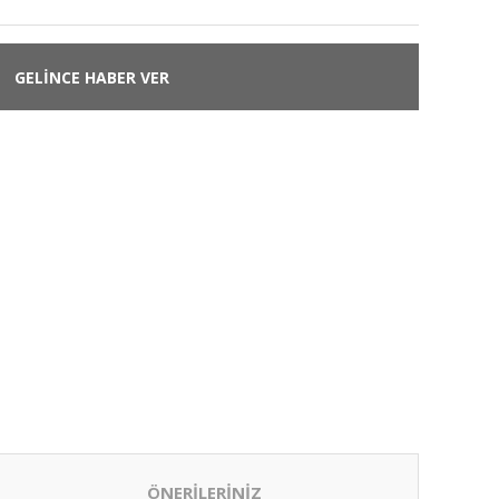
GELİNCE HABER VER
ÖNERİLERİNİZ