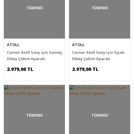
TÜKENDİ
TÜKENDİ
ATOLL
ATOLL
Corner Atoll Sony için Gümüş
Corner Atoll Sony için Siyah
Dikey Çekim Aparatı
Dikey Çekim Aparatı
2.979,00 TL
2.979,00 TL
TÜKENDİ
TÜKENDİ