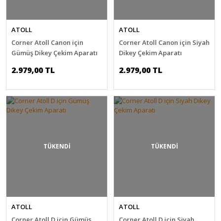
ATOLL
ATOLL
Corner Atoll Canon için
Corner Atoll Canon için Siyah
Gümüş Dikey Çekim Aparatı
Dikey Çekim Aparatı
2.979,00 TL
2.979,00 TL
TÜKENDİ
TÜKENDİ
ATOLL
ATOLL
Corner Atoll D için Gümüş
Corner Atoll D için Siyah