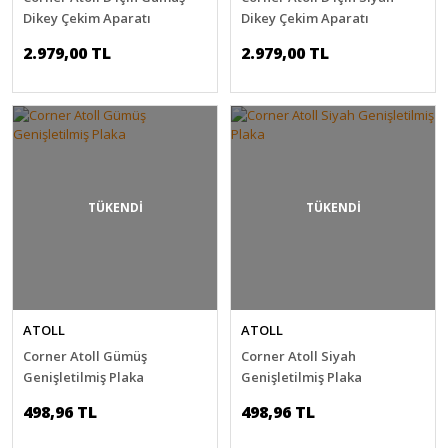
Dikey Çekim Aparatı
Dikey Çekim Aparatı
2.979,00 TL
2.979,00 TL
TÜKENDİ
TÜKENDİ
ATOLL
ATOLL
Corner Atoll Gümüş
Corner Atoll Siyah
Genişletilmiş Plaka
Genişletilmiş Plaka
498,96 TL
498,96 TL