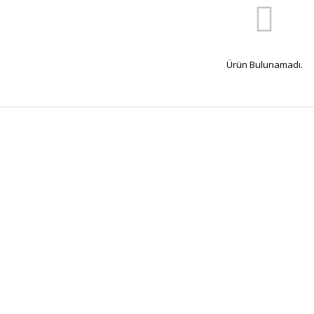
Ürün Bulunamadı.