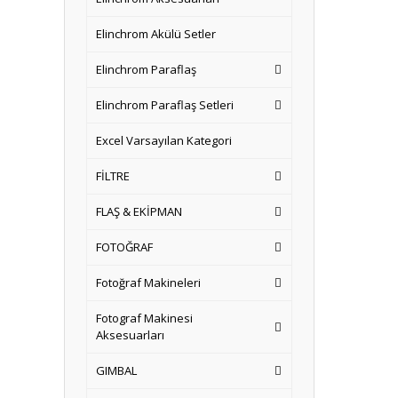
Elinchrom Akülü Setler
Elinchrom Paraflaş
Elinchrom Paraflaş Setleri
Excel Varsayılan Kategori
FİLTRE
FLAŞ & EKİPMAN
FOTOĞRAF
Fotoğraf Makineleri
Fotograf Makinesi
Aksesuarları
GIMBAL