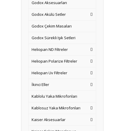
Godox Aksesuarları
Godox Akülü Setler
Godox Çekim Masaları
Godox Sürekli Işık Setleri
Heliopan ND Filtreler
Heliopan Polarize Filtreler
Heliopan Uv Filtreler
İkinci Eller
Kablolu Yaka Mikrofonları
Kablosuz Yaka Mikrofonları
Kaiser Aksesuarlar