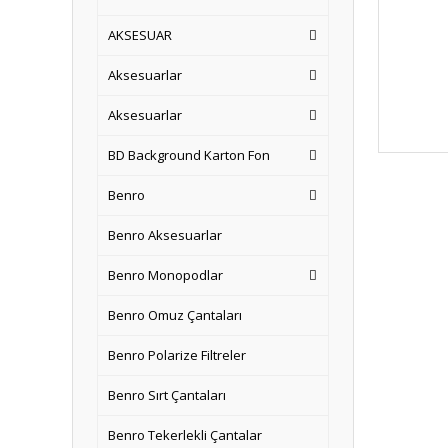
AKSESUAR
Aksesuarlar
Aksesuarlar
BD Background Karton Fon
Benro
Benro Aksesuarlar
Benro Monopodlar
Benro Omuz Çantaları
Benro Polarize Filtreler
Benro Sırt Çantaları
Benro Tekerlekli Çantalar