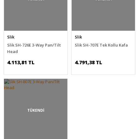
Slik
Slik
Slik SH-726E 3-Way Pan/Tilt
Slik SH-707E Tek Kollu Kafa
Head
4.113,81 TL
4.791,38 TL
TÜKENDİ