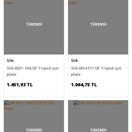
TÜKENDİ
TÜKENDİ
Slik
Slik
Slik 6027- 504 QF Tripod için
Slik 6014 511 QF Tripod için
plate
plate
1.451,93 TL
1.064,75 TL
TÜKENDİ
TÜKENDİ