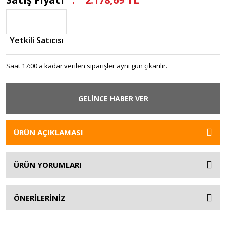
Yetkili Satıcısı
Saat 17:00 a kadar verilen siparişler aynı gün çıkarılır.
GELİNCE HABER VER
ÜRÜN AÇIKLAMASI
ÜRÜN YORUMLARI
ÖNERİLERİNİZ